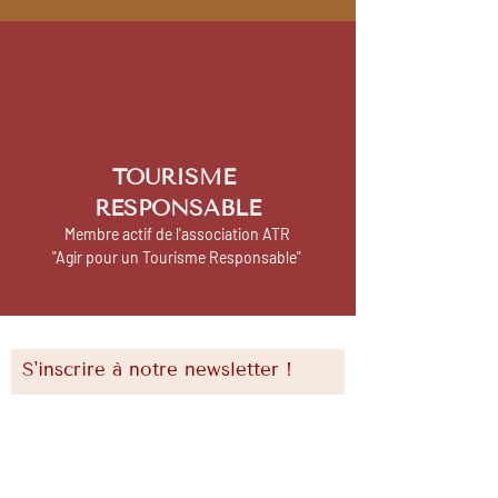
TOURISME
RESPONSABLE
Membre actif de l'association ATR
"Agir pour un
Tourisme Responsable"
S'inscrire à notre newsletter !
E-mail