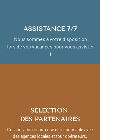
ASSISTANCE 7/7
Nous sommes à votre disposition
lors de vos vacances pour vous assister
!
SELECTION
DES PARTENAIRES
Collaboration rigoureuse et responsable avec
des agences locales et tour opérateurs.