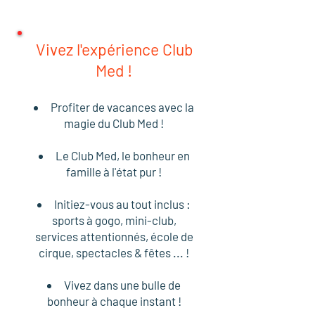
Vivez l'expérience Club
Med !
Profiter de vacances avec la
magie du Club Med !
Le Club Med, le bonheur en
famille à l'état pur !
Initiez-vous au tout inclus :
sports à gogo, mini-club,
services attentionnés, école de
cirque, spectacles
& fêtes ... !
Vivez dans une bulle de
bonheur à chaque instant !