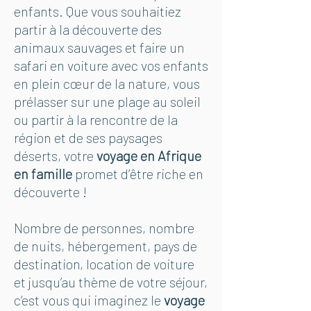
enfants. Que vous souhaitiez
partir à la découverte des
animaux sauvages et faire un
safari en voiture avec vos enfants
en plein cœur de la nature, vous
prélasser sur une plage au soleil
ou partir à la rencontre de la
région et de ses paysages
déserts, votre
voyage en Afrique
en famille
promet d’être riche en
découverte !
Nombre de personnes, nombre
de nuits, hébergement, pays de
destination, location de voiture
et jusqu’au
thème de votre séjour
,
c’est vous qui imaginez le
voyage