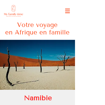
Votre voyage
en Afrique en famille
Namibie