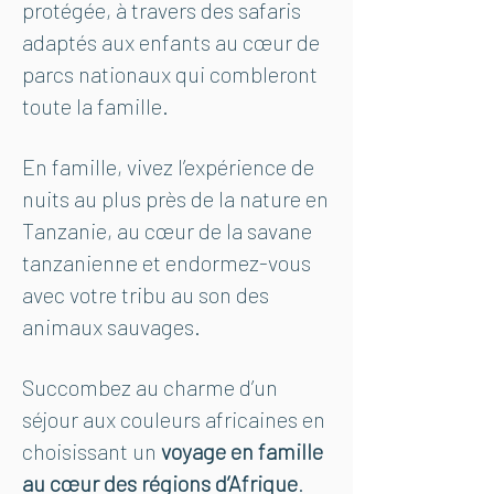
protégée, à travers des safaris
adaptés aux enfants au cœur de
parcs nationaux qui combleront
toute la famille.
En famille, vivez l’expérience de
nuits au plus près de la nature en
Tanzanie, au cœur de la savane
tanzanienne et endormez-vous
avec votre tribu au son des
animaux sauvages.
Succombez au charme d’un
séjour aux couleurs africaines en
choisissant un
voyage en famille
au cœur des régions d’Afrique
.