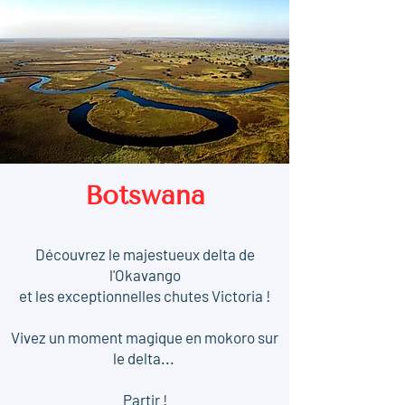
Botswana
Découvrez le majestueux delta de
l'Okavango
et les exceptionnelles chutes Victoria !
Vivez un moment magique en mokoro sur
le delta.
..
Partir !