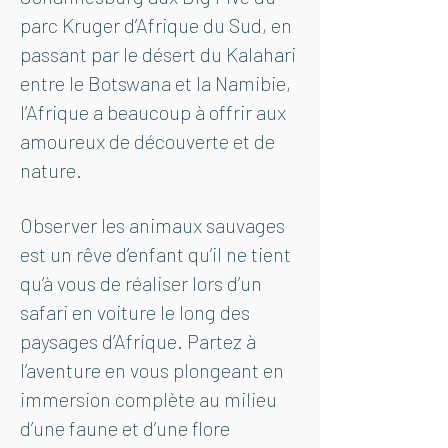
parc Kruger d’Afrique du Sud, en
passant par le désert du Kalahari
entre le Botswana et la Namibie,
l’Afrique a beaucoup à offrir aux
amoureux de découverte et de
nature.
Observer les animaux sauvages
est un rêve d’enfant qu’il ne tient
qu’à vous de réaliser lors d’un
safari en voiture le long des
paysages d’Afrique. Partez à
l’aventure en vous plongeant en
immersion complète au milieu
d’une faune et d’une flore