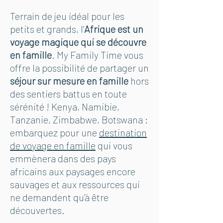
Terrain de jeu idéal pour les
petits et grands, l’
Afrique est un
voyage magique qui se découvre
en famille
. My Family Time vous
offre la possibilité de partager un
séjour sur mesure en famille
hors
des sentiers battus en toute
sérénité ! Kenya, Namibie,
Tanzanie, Zimbabwe, Botswana :
embarquez pour une
destination
de voyage en famille
qui vous
emmènera dans des pays
africains aux paysages encore
sauvages et aux ressources qui
ne demandent qu’à être
découvertes.