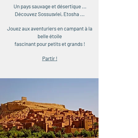
Un pays sauvage et désertique ...
Découvez Sossusvlei, Etosha ...
Jouez aux aventuriers en campant à la
belle étoile
fascinant pour petits et grands !
Partir !