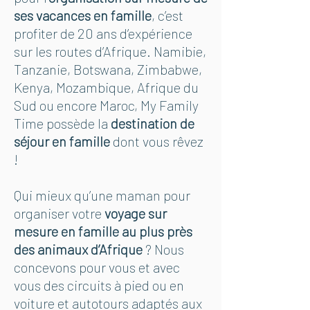
ses vacances en famille
, c’est
profiter de 20 ans d’expérience
sur les routes d’Afrique. Namibie,
Tanzanie, Botswana, Zimbabwe,
Kenya, Mozambique, Afrique du
Sud ou encore Maroc, My Family
Time possède la
destination de
séjour en famille
dont vous rêvez
!
Qui mieux qu’une
maman
pour
organiser votre
voyage sur
mesure en famille au plus près
des animaux d’Afrique
? Nous
concevons pour vous et avec
vous des circuits à pied ou en
voiture et autotours adaptés aux