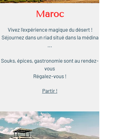
Maroc
Vivez l'expérience magique du désert !
Séjou
rnez dans un riad situé dans la médina
...
Souks, épices, gastronomie sont au rendez-
vous
Régalez-vous !
Partir !