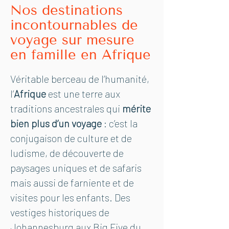
Nos destinations
incontournables de
voyage sur mesure
en famille en Afrique
Véritable berceau de l’humanité,
l’
Afrique
est une terre aux
traditions ancestrales qui
mérite
bien plus d’un voyage
: c’est la
conjugaison de culture et de
ludisme, de découverte de
paysages uniques et de safaris
mais aussi de farniente et de
visites pour les enfants. Des
vestiges historiques de
Johannesburg aux Big Five du