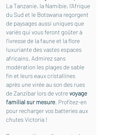
La Tanzanie, la Namibie, l’Afrique
du Sud et le Botswana regorgent
de paysages aussi uniques que
variés qui vous feront goûter à
l’ivresse de la faune et la flore
luxuriante des vastes espaces
africains. Admirez sans
modération les plages de sable
fin et leurs eaux cristallines
après une virée au son des rues
de Zanzibar lors de votre
voyage
familial sur mesure
. Profitez-en
pour recharger vos batteries aux
chutes Victoria !